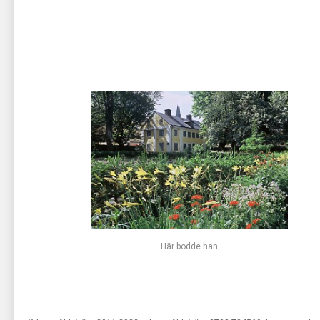
Här bodde han