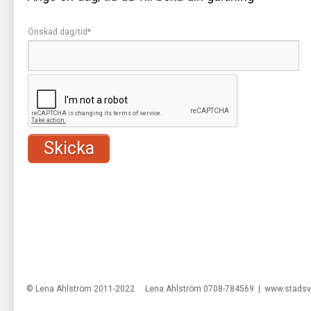
Önskad dag/tid
*
© Lena Ahlström 2011-2022 Lena Ahlström 0708-784569 |
www.stadsv