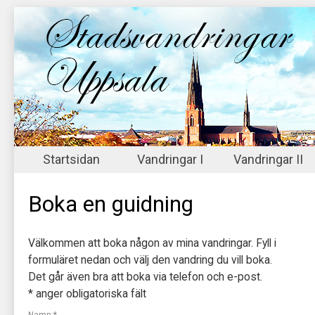
Startsidan
Vandringar I
Vandringar II
Boka en guidning
Välkommen att boka någon av mina vandringar. Fyll i
formuläret nedan och välj den vandring du vill boka.
Det går även bra att boka via telefon och e-post.
*
anger obligatoriska fält