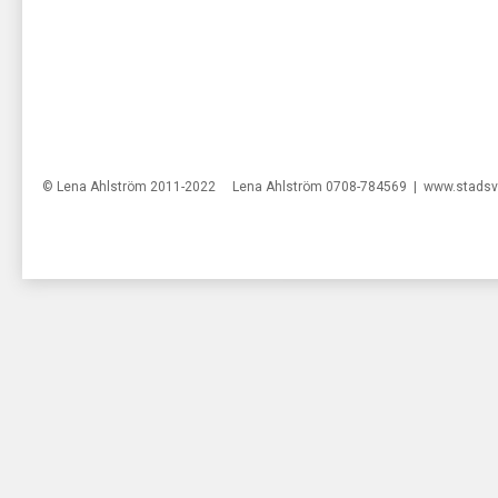
© Lena Ahlström 2011-2022 Lena Ahlström 0708-784569 |
www.stadsv